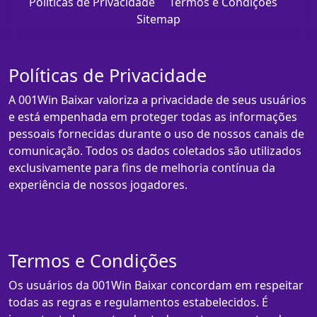
Políticas de Privacidade
Termos e Condições
Sitemap
Políticas de Privacidade
A 001Win Baixar valoriza a privacidade de seus usuários
e está empenhada em proteger todas as informações
pessoais fornecidas durante o uso de nossos canais de
comunicação. Todos os dados coletados são utilizados
exclusivamente para fins de melhoria contínua da
experiência de nossos jogadores.
Termos e Condições
Os usuários da 001Win Baixar concordam em respeitar
todas as regras e regulamentos estabelecidos. É