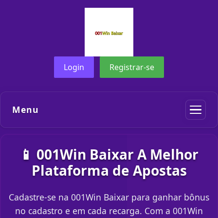
Login
Registrar-se
Menu
📱 001Win Baixar A Melhor
Plataforma de Apostas
Cadastre-se na 001Win Baixar para ganhar bônus
no cadastro e em cada recarga. Com a 001Win