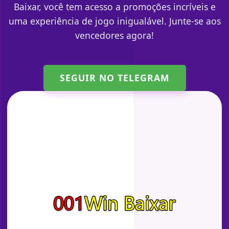
Baixar, você tem acesso a promoções incríveis e
uma experiência de jogo inigualável. Junte-se aos
vencedores agora!
SEGUIR NO TELEGRAM