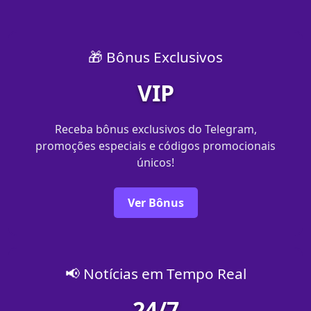
🎁 Bônus Exclusivos
VIP
Receba bônus exclusivos do Telegram,
promoções especiais e códigos promocionais
únicos!
Ver Bônus
📢 Notícias em Tempo Real
24/7