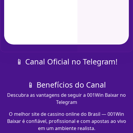
📱 Canal Oficial no Telegram!
📱 Benefícios do Canal
Descubra as vantagens de seguir a 001Win Baixar no
Telegram
O melhor site de cassino online do Brasil — 001Win
Baixar é confiável, profissional e com apostas ao vivo
em um ambiente realista.