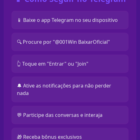
📱 Baixe o app Telegram no seu dispositivo
🔍 Procure por "@001Win BaixarOficial"
👆 Toque em "Entrar" ou "Join"
🔔 Ative as notificações para não perder
nada
💬 Participe das conversas e interaja
🎁 Receba bônus exclusivos