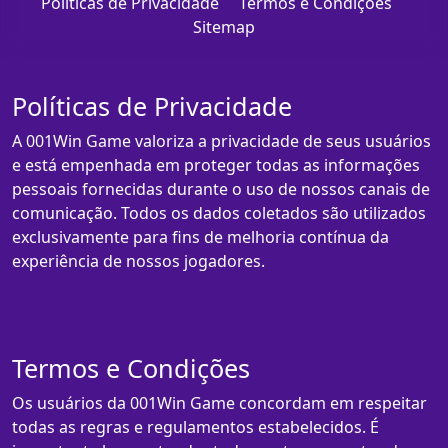
Políticas de Privacidade
Termos e Condições
Sitemap
Políticas de Privacidade
A 001Win Game valoriza a privacidade de seus usuários
e está empenhada em proteger todas as informações
pessoais fornecidas durante o uso de nossos canais de
comunicação. Todos os dados coletados são utilizados
exclusivamente para fins de melhoria contínua da
experiência de nossos jogadores.
Termos e Condições
Os usuários da 001Win Game concordam em respeitar
todas as regras e regulamentos estabelecidos. É