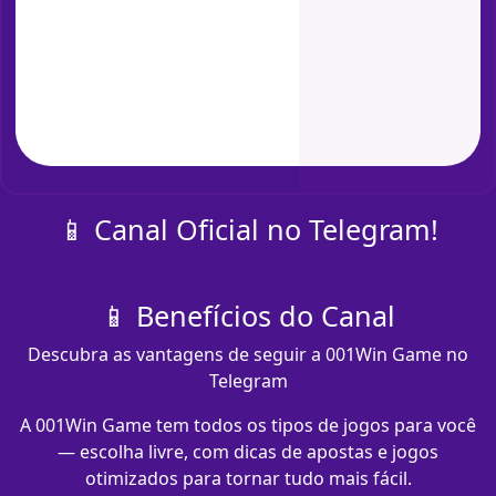
📱 Canal Oficial no Telegram!
📱 Benefícios do Canal
Descubra as vantagens de seguir a 001Win Game no
Telegram
A 001Win Game tem todos os tipos de jogos para você
— escolha livre, com dicas de apostas e jogos
otimizados para tornar tudo mais fácil.