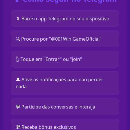
📱 Baixe o app Telegram no seu dispositivo
🔍 Procure por "@001Win GameOficial"
👆 Toque em "Entrar" ou "Join"
🔔 Ative as notificações para não perder
nada
💬 Participe das conversas e interaja
🎁 Receba bônus exclusivos