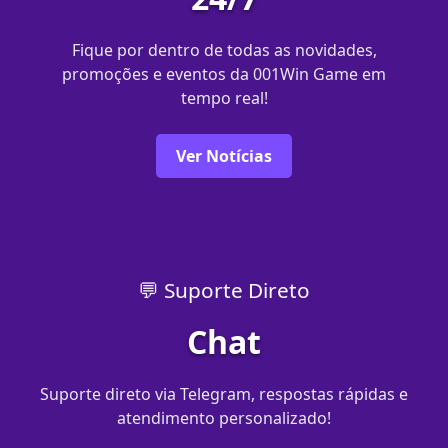
Fique por dentro de todas as novidades,
promoções e eventos da 001Win Game em
tempo real!
Ver Notícias
💬 Suporte Direto
Chat
Suporte direto via Telegram, respostas rápidas e
atendimento personalizado!