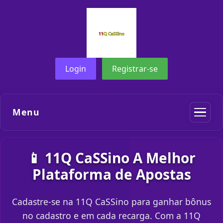
Login
Registrar-se
Menu
📱 11Q CaSSino A Melhor
Plataforma de Apostas
Cadastre-se na 11Q CaSSino para ganhar bônus
no cadastro e em cada recarga. Com a 11Q