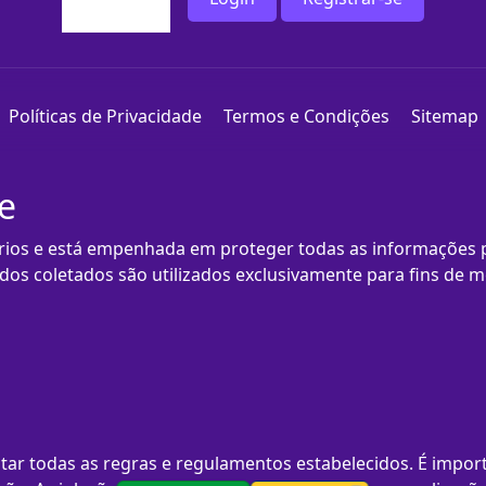
Políticas de Privacidade
Termos e Condições
Sitemap
de
ários e está empenhada em proteger todas as informações 
os coletados são utilizados exclusivamente para fins de m
r todas as regras e regulamentos estabelecidos. É import