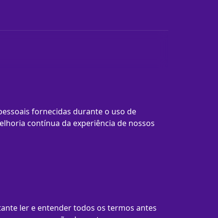
pessoais fornecidas durante o uso de
elhoria contínua da experiência de nossos
ante ler e entender todos os termos antes