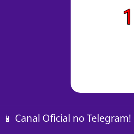
📱 Canal Oficial no Telegram!