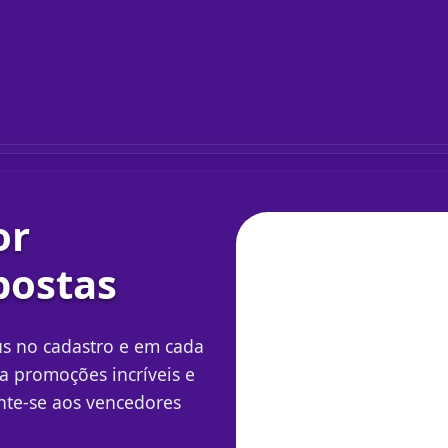
or
postas
s no cadastro e em cada
a promoções incríveis e
unte-se aos vencedores