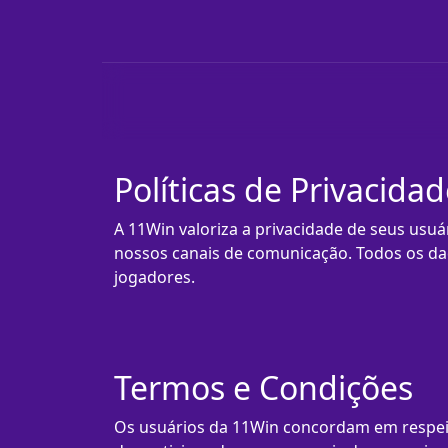
Políticas de Privacida
A 11Win valoriza a privacidade de seus usu
nossos canais de comunicação. Todos os dad
jogadores.
Termos e Condições
Os usuários da 11Win concordam em respeita