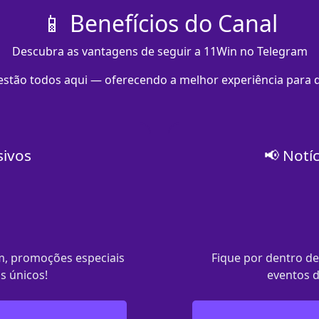
📱 Benefícios do Canal
Descubra as vantagens de seguir a 11Win no Telegram
l estão todos aqui — oferecendo a melhor experiência par
sivos
📢 Notí
m, promoções especiais
Fique por dentro d
s únicos!
eventos d