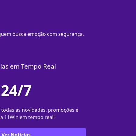
a quem busca emoção com segurança.
cias em Tempo Real
24/7
e todas as novidades, promoções e
a 11Win em tempo real!
Ver Notícias