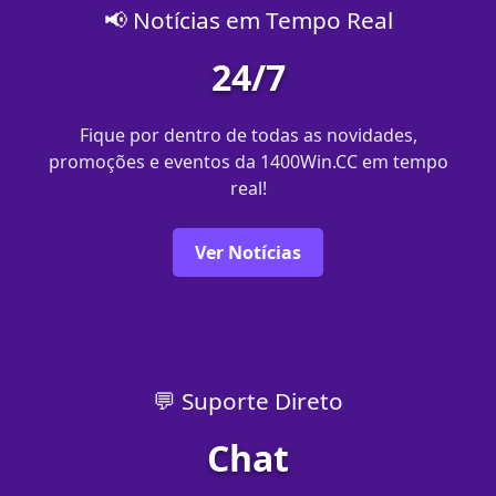
📢 Notícias em Tempo Real
24/7
Fique por dentro de todas as novidades,
promoções e eventos da 1400Win.CC em tempo
real!
Ver Notícias
💬 Suporte Direto
Chat