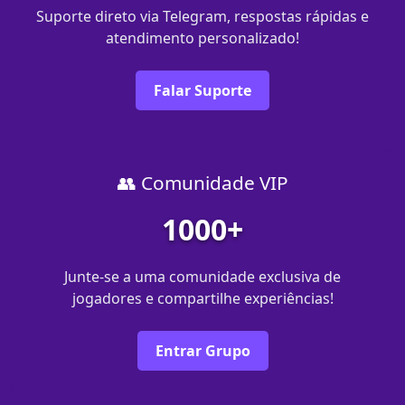
Suporte direto via Telegram, respostas rápidas e
atendimento personalizado!
Falar Suporte
👥 Comunidade VIP
1000+
Junte-se a uma comunidade exclusiva de
jogadores e compartilhe experiências!
Entrar Grupo