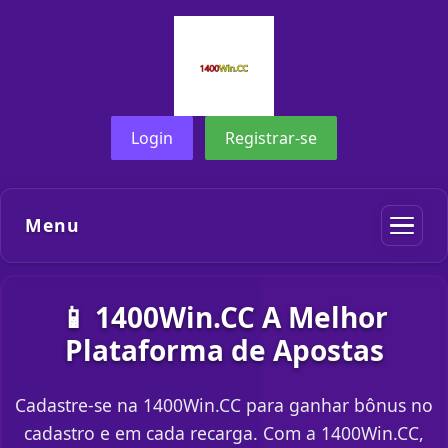
Login
Registrar-se
Menu
📱 1400Win.CC A Melhor
Plataforma de Apostas
Cadastre-se na 1400Win.CC para ganhar bônus no
cadastro e em cada recarga. Com a 1400Win.CC,