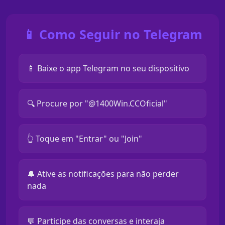
📱 Como Seguir no Telegram
📱 Baixe o app Telegram no seu dispositivo
🔍 Procure por "@1400Win.CCOficial"
👆 Toque em "Entrar" ou "Join"
🔔 Ative as notificações para não perder
nada
💬 Participe das conversas e interaja