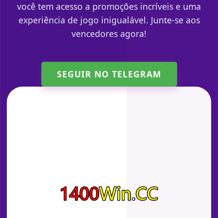
você tem acesso a promoções incríveis e uma
experiência de jogo inigualável. Junte-se aos
vencedores agora!
SEGUIR NO TELEGRAM