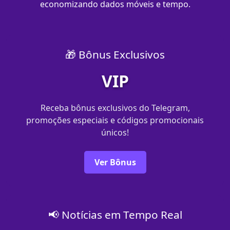
economizando dados móveis e tempo.
🎁 Bônus Exclusivos
VIP
Receba bônus exclusivos do Telegram,
promoções especiais e códigos promocionais
únicos!
Ver Bônus
📢 Notícias em Tempo Real