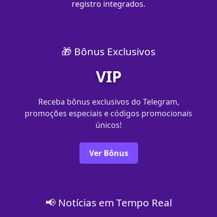
registro integrados.
🎁 Bônus Exclusivos
VIP
Receba bônus exclusivos do Telegram,
promoções especiais e códigos promocionais
únicos!
Ver Bônus
📢 Notícias em Tempo Real