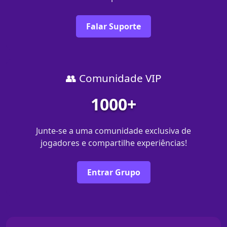
Falar Suporte
👥 Comunidade VIP
1000+
Junte-se a uma comunidade exclusiva de
jogadores e compartilhe experiências!
Entrar Grupo