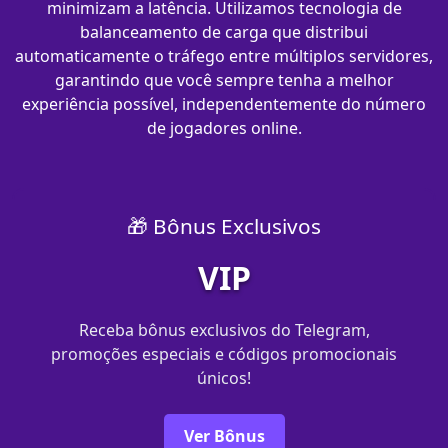
minimizam a latência. Utilizamos tecnologia de
balanceamento de carga que distribui
automaticamente o tráfego entre múltiplos servidores,
garantindo que você sempre tenha a melhor
experiência possível, independentemente do número
de jogadores online.
🎁 Bônus Exclusivos
VIP
Receba bônus exclusivos do Telegram,
promoções especiais e códigos promocionais
únicos!
Ver Bônus