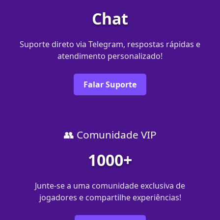
Chat
Suporte direto via Telegram, respostas rápidas e
atendimento personalizado!
Falar Suporte
👥 Comunidade VIP
1000+
Junte-se a uma comunidade exclusiva de
jogadores e compartilhe experiências!