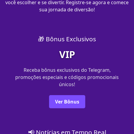
você escolher e se divertir. Registre-se agora e comece
sua jornada de diversão!
🎁 Bônus Exclusivos
VIP
Receba bônus exclusivos do Telegram,
promoções especiais e códigos promocionais
únicos!
Ver Bônus
📢 Notícias em Tempo Real