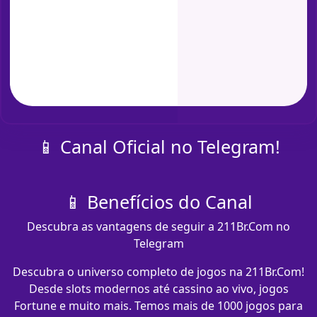
📱 Canal Oficial no Telegram!
📱 Benefícios do Canal
Descubra as vantagens de seguir a 211Br.Com no
Telegram
Descubra o universo completo de jogos na 211Br.Com!
Desde slots modernos até cassino ao vivo, jogos
Fortune e muito mais. Temos mais de 1000 jogos para