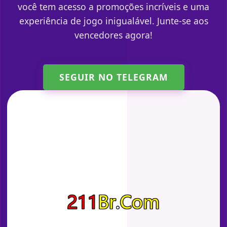
você tem acesso a promoções incríveis e uma
experiência de jogo inigualável. Junte-se aos
vencedores agora!
SEGUIR NO TELEGRAM