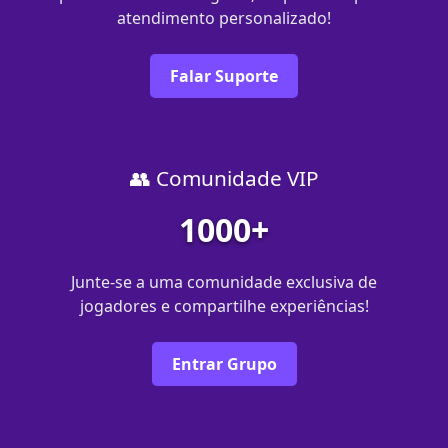
atendimento personalizado!
Falar Suporte
👥 Comunidade VIP
1000+
Junte-se a uma comunidade exclusiva de
jogadores e compartilhe experiências!
Entrar Grupo