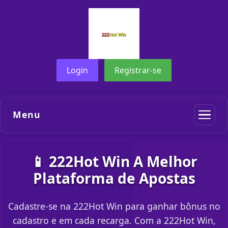
Login
Registrar-se
Menu
📱 222Hot Win A Melhor
Plataforma de Apostas
Cadastre-se na 222Hot Win para ganhar bônus no
cadastro e em cada recarga. Com a 222Hot Win,