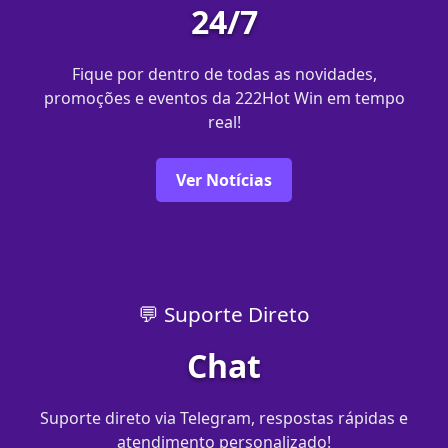
24/7
Fique por dentro de todas as novidades,
promoções e eventos da 222Hot Win em tempo
real!
Ver Notícias
💬 Suporte Direto
Chat
Suporte direto via Telegram, respostas rápidas e
atendimento personalizado!