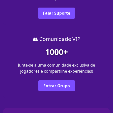
Falar Suporte
👥 Comunidade VIP
1000+
Junte-se a uma comunidade exclusiva de
jogadores e compartilhe experiências!
Entrar Grupo