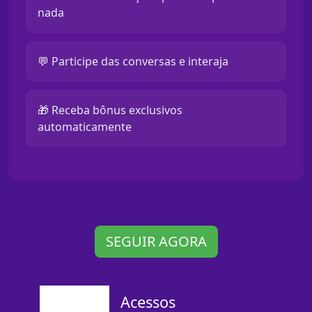
nada
💬 Participe das conversas e interaja
🎁 Receba bônus exclusivos
automaticamente
SEGUIR AGORA
Acessos