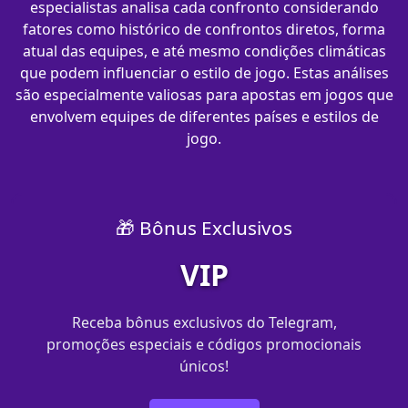
especialistas analisa cada confronto considerando
fatores como histórico de confrontos diretos, forma
atual das equipes, e até mesmo condições climáticas
que podem influenciar o estilo de jogo. Estas análises
são especialmente valiosas para apostas em jogos que
envolvem equipes de diferentes países e estilos de
jogo.
🎁 Bônus Exclusivos
VIP
Receba bônus exclusivos do Telegram,
promoções especiais e códigos promocionais
únicos!