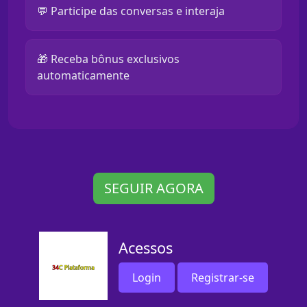
💬 Participe das conversas e interaja
🎁 Receba bônus exclusivos
automaticamente
SEGUIR AGORA
Acessos
Login
Registrar-se