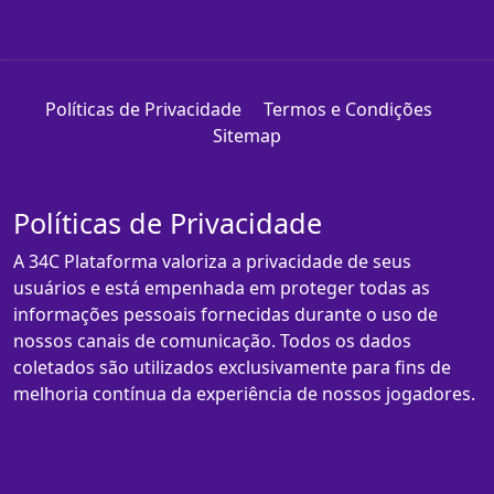
Políticas de Privacidade
Termos e Condições
Sitemap
Políticas de Privacidade
A 34C Plataforma valoriza a privacidade de seus
usuários e está empenhada em proteger todas as
informações pessoais fornecidas durante o uso de
nossos canais de comunicação. Todos os dados
coletados são utilizados exclusivamente para fins de
melhoria contínua da experiência de nossos jogadores.