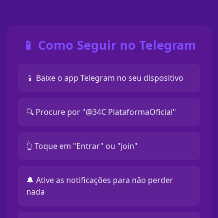
📱 Como Seguir no Telegram
📱 Baixe o app Telegram no seu dispositivo
🔍 Procure por "@34C PlataformaOficial"
👆 Toque em "Entrar" ou "Join"
🔔 Ative as notificações para não perder
nada