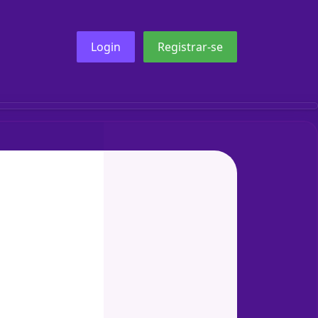
Login
Registrar-se