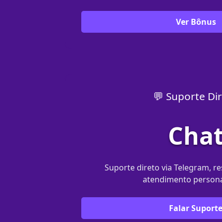
Ver Bônus
💬 Suporte Di
Cha
Suporte direto via Telegram, r
atendimento persona
Falar Suport