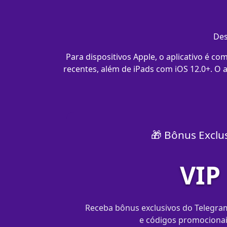
Des
Para dispositivos Apple, o aplicativo é c
recentes, além de iPads com iOS 12.0+. O a
🎁 Bônus Exclu
VIP
Receba bônus exclusivos do Telegra
e códigos promocionai