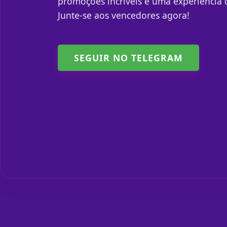
promoções incríveis e uma experiência d
Junte-se aos vencedores agora!
SEGUIR NO TELEGRAM