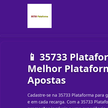
📱 35733 Platafo
Melhor Platafor
Apostas
Cadastre-se na 35733 Plataforma para 
e em cada recarga. Com a 35733 Plataf