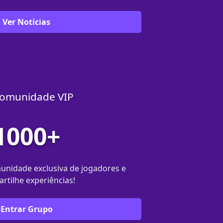
Ver Notícias
Comunidade VIP
1000+
unidade exclusiva de jogadores e
rtilhe experiências!
Entrar Grupo