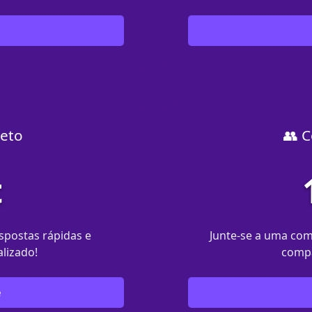
reto
👥 
t
espostas rápidas e
Junte-se a uma com
lizado!
compa
e