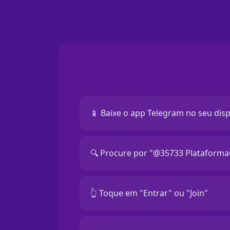
📱 Baixe o app Telegram no seu disp
🔍 Procure por "@35733 PlataformaO
👆 Toque em "Entrar" ou "Join"