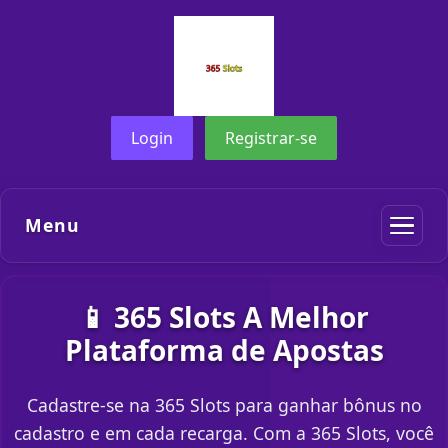
Login
Registrar-se
Menu
📱 365 Slots A Melhor
Plataforma de Apostas
Cadastre-se na 365 Slots para ganhar bônus no
cadastro e em cada recarga. Com a 365 Slots, você