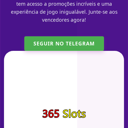
tem acesso a promoções incríveis e uma
experiência de jogo inigualável. Junte-se aos
vencedores agora!
SEGUIR NO TELEGRAM