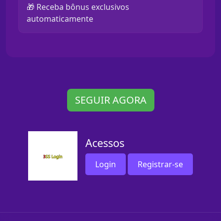
🎁 Receba bônus exclusivos
automaticamente
SEGUIR AGORA
Acessos
Login
Registrar-se