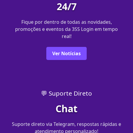
24/7
Fique por dentro de todas as novidades,
promoções e eventos da 3SS Login em tempo
real!
Ver Notícias
💬 Suporte Direto
Chat
Suporte direto via Telegram, respostas rápidas e
atendimento personalizado!