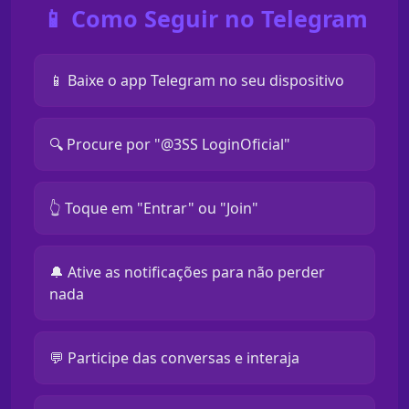
📱 Como Seguir no Telegram
📱 Baixe o app Telegram no seu dispositivo
🔍 Procure por "@3SS LoginOficial"
👆 Toque em "Entrar" ou "Join"
🔔 Ative as notificações para não perder
nada
💬 Participe das conversas e interaja