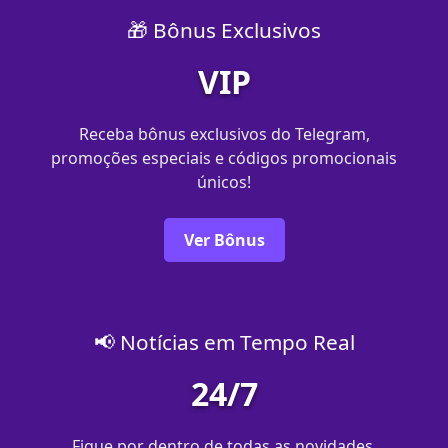
🎁 Bônus Exclusivos
VIP
Receba bônus exclusivos do Telegram,
promoções especiais e códigos promocionais
únicos!
Ver Bônus
📢 Notícias em Tempo Real
24/7
Fique por dentro de todas as novidades,