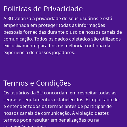
Políticas de Privacidade
A 3U valoriza a privacidade de seus usuários e está
empenhada em proteger todas as informações
pessoais fornecidas durante o uso de nossos canais de
comunicação. Todos os dados coletados são utilizados
exclusivamente para fins de melhoria contínua da
experiência de nossos jogadores.
Termos e Condições
Os usuários da 3U concordam em respeitar todas as
regras e regulamentos estabelecidos. É importante ler
e entender todos os termos antes de participar de
nossos canais de comunicação. A violação destes
termos pode resultar em penalizações ou na
suspensão da conta.