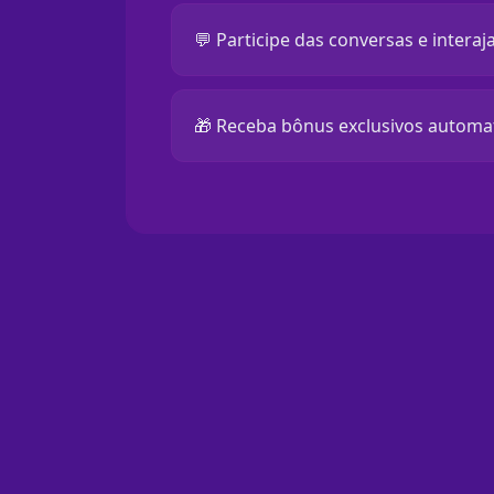
💬 Participe das conversas e interaj
🎁 Receba bônus exclusivos autom