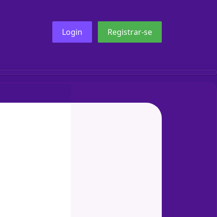
Login
Registrar-se