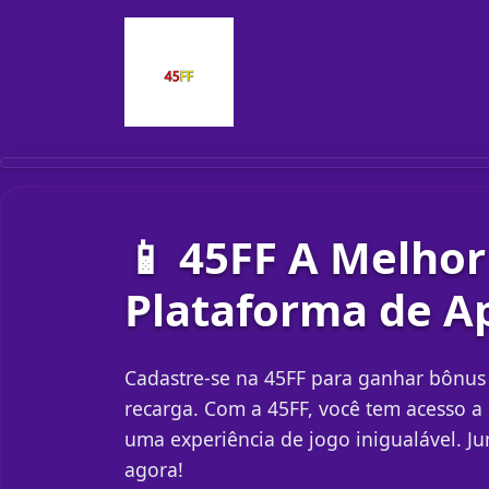
📱 45FF A Melhor
Plataforma de A
Cadastre-se na 45FF para ganhar bônus
recarga. Com a 45FF, você tem acesso a
uma experiência de jogo inigualável. J
agora!