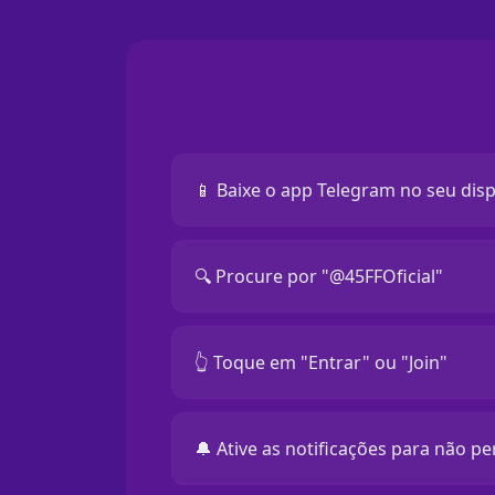
📱 Baixe o app Telegram no seu disp
🔍 Procure por "@45FFOficial"
👆 Toque em "Entrar" ou "Join"
🔔 Ative as notificações para não p