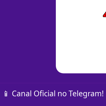
📱 Canal Oficial no Telegram!