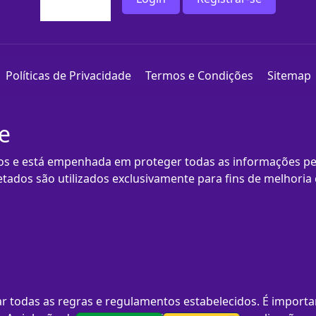
Políticas de Privacidade
Termos e Condições
Sitemap
de
rios e está empenhada em proteger todas as informações p
tados são utilizados exclusivamente para fins de melhoria
 todas as regras e regulamentos estabelecidos. É importa