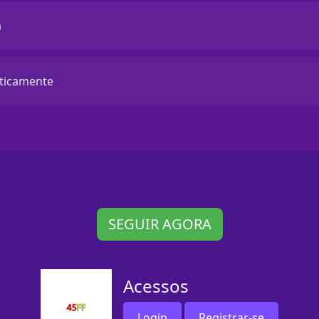
a
aticamente
SEGUIR AGORA
Acessos
Login
Registrar-se