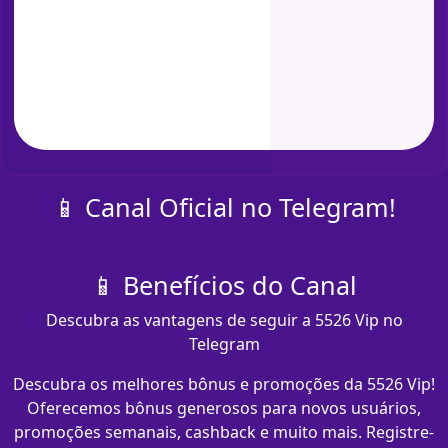
📱 Canal Oficial no Telegram!
📱 Benefícios do Canal
Descubra as vantagens de seguir a 5526 Vip no
Telegram
Descubra os melhores bônus e promoções da 5526 Vip!
Oferecemos bônus generosos para novos usuários,
promoções semanais, cashback e muito mais. Registre-