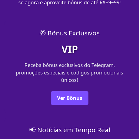
se agora e aproveite bônus de até R$+9~99!
🎁 Bônus Exclusivos
VIP
Receba bônus exclusivos do Telegram,
promoções especiais e códigos promocionais
únicos!
Ver Bônus
📢 Notícias em Tempo Real