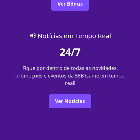
Ver Bônus
📢 Notícias em Tempo Real
24/7
Fique por dentro de todas as novidades,
promoções e eventos da 55B Game em tempo
real!
Ver Notícias