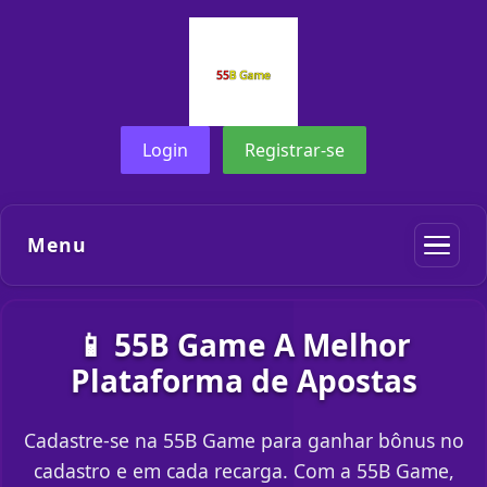
Login
Registrar-se
Menu
📱 55B Game A Melhor
Plataforma de Apostas
Cadastre-se na 55B Game para ganhar bônus no
cadastro e em cada recarga. Com a 55B Game,