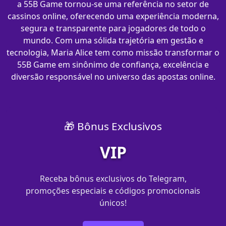
a 55B Game tornou-se uma referência no setor de
cassinos online, oferecendo uma experiência moderna,
segura e transparente para jogadores de todo o
mundo. Com uma sólida trajetória em gestão e
tecnologia, Maria Alice tem como missão transformar o
55B Game em sinônimo de confiança, excelência e
diversão responsável no universo das apostas online.
🎁 Bônus Exclusivos
VIP
Receba bônus exclusivos do Telegram,
promoções especiais e códigos promocionais
únicos!