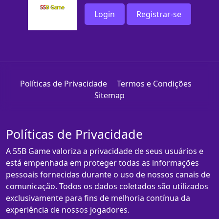
Login
Registrar-se
Políticas de Privacidade
Termos e Condições
Sitemap
Políticas de Privacidade
A 55B Game valoriza a privacidade de seus usuários e
está empenhada em proteger todas as informações
pessoais fornecidas durante o uso de nossos canais de
comunicação. Todos os dados coletados são utilizados
exclusivamente para fins de melhoria contínua da
experiência de nossos jogadores.