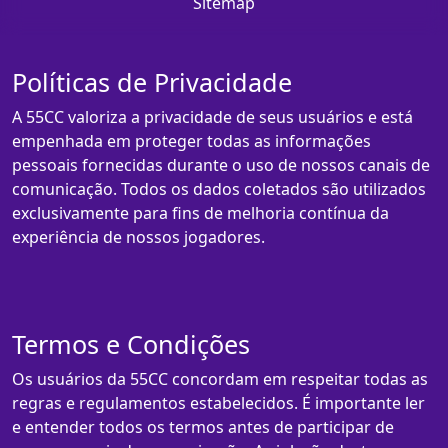
Sitemap
Políticas de Privacidade
A 55CC valoriza a privacidade de seus usuários e está
empenhada em proteger todas as informações
pessoais fornecidas durante o uso de nossos canais de
comunicação. Todos os dados coletados são utilizados
exclusivamente para fins de melhoria contínua da
experiência de nossos jogadores.
Termos e Condições
Os usuários da 55CC concordam em respeitar todas as
regras e regulamentos estabelecidos. É importante ler
e entender todos os termos antes de participar de