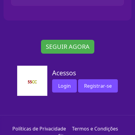
SEGUIR AGORA
Acessos
Login
Registrar-se
Políticas de Privacidade
Termos e Condições