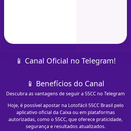
📱 Canal Oficial no Telegram!
📱 Benefícios do Canal
Descubra as vantagens de seguir a 55CC no Telegram
Hoje, é possível apostar na Lotofácil 55CC Brasil pelo
aplicativo oficial da Caixa ou em plataformas
autorizadas, como o 55CC, que oferece praticidade,
segurança e resultados atualizados.