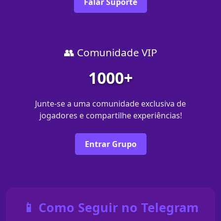
Falar Suporte
👥 Comunidade VIP
1000+
Junte-se a uma comunidade exclusiva de
jogadores e compartilhe experiências!
Entrar Grupo
📱 Como Seguir no Telegram