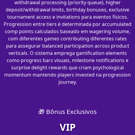
withdrawal processing (priority queue), higher
deposit/withdrawal limits, birthday bonuses, exclusive
tournament access e invitations para eventos físicos.
Progression entre tiers é determinada por accumulated
comp points calculados baseado em wagering volume,
com diferentes games contributing diferentes rates
para assegurar balanced participation across product
verticals. O sistema emprega gamification elements
como progress bars visuais, milestone notifications e
surprise delight rewards que criam psychological
momentum mantendo players invested na progression
journey.
🎁 Bônus Exclusivos
VIP