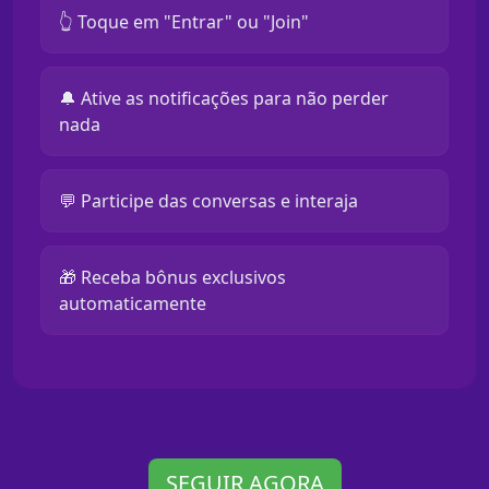
👆 Toque em "Entrar" ou "Join"
🔔 Ative as notificações para não perder
nada
💬 Participe das conversas e interaja
🎁 Receba bônus exclusivos
automaticamente
SEGUIR AGORA