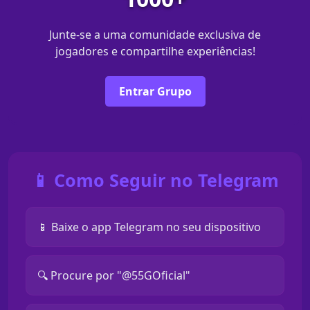
Junte-se a uma comunidade exclusiva de
jogadores e compartilhe experiências!
Entrar Grupo
📱 Como Seguir no Telegram
📱 Baixe o app Telegram no seu dispositivo
🔍 Procure por "@55GOficial"