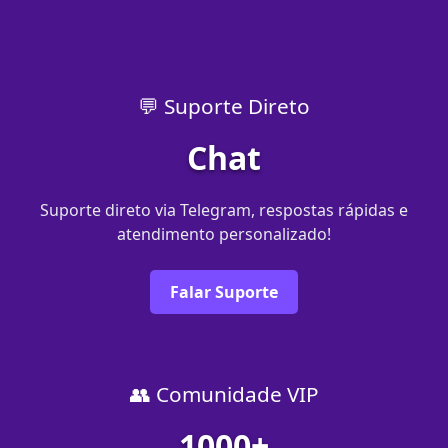
💬 Suporte Direto
Chat
Suporte direto via Telegram, respostas rápidas e
atendimento personalizado!
Falar Suporte
👥 Comunidade VIP
1000+