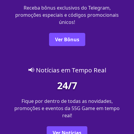
Receba bônus exclusivos do Telegram,
promoções especiais e códigos promocionais
únicos!
Ver Bônus
📢 Notícias em Tempo Real
24/7
Fique por dentro de todas as novidades,
promoções e eventos da 55G Game em tempo
real!
Ver Notícias