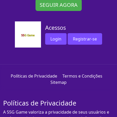
SEGUIR AGORA
Acessos
Login
Registrar-se
Políticas de Privacidade
Termos e Condições
Sitemap
Políticas de Privacidade
A 55G Game valoriza a privacidade de seus usuários e