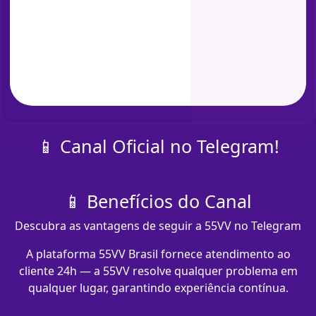
📱 Canal Oficial no Telegram!
📱 Benefícios do Canal
Descubra as vantagens de seguir a 55VV no Telegram
A plataforma 55VV Brasil fornece atendimento ao
cliente 24h — a 55VV resolve qualquer problema em
qualquer lugar, garantindo experiência contínua.