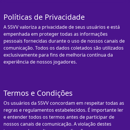
Políticas de Privacidade
A 55VV valoriza a privacidade de seus usuários e está
empenhada em proteger todas as informações
pessoais fornecidas durante o uso de nossos canais de
comunicação. Todos os dados coletados são utilizados
exclusivamente para fins de melhoria contínua da
experiência de nossos jogadores.
Termos e Condições
Os usuários da 55VV concordam em respeitar todas as
regras e regulamentos estabelecidos. É importante ler
e entender todos os termos antes de participar de
nossos canais de comunicação. A violação destes