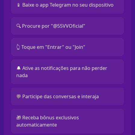
📱 Baixe o app Telegram no seu dispositivo
🔍 Procure por "@55VVOficial"
👆 Toque em "Entrar" ou "Join"
🔔 Ative as notificações para não perder
nada
💬 Participe das conversas e interaja
🎁 Receba bônus exclusivos
automaticamente