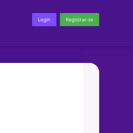
Login
Registrar-se