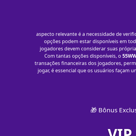
aspecto relevante é a necessidade de verif
opções podem estar disponíveis em tod
jogadores devem considerar suas própria
Com tantas opções disponíveis, o
55W
transações financeiras dos jogadores, perm
jogar, é essencial que os usuários façam
🎁 Bônus Exclu
VIP