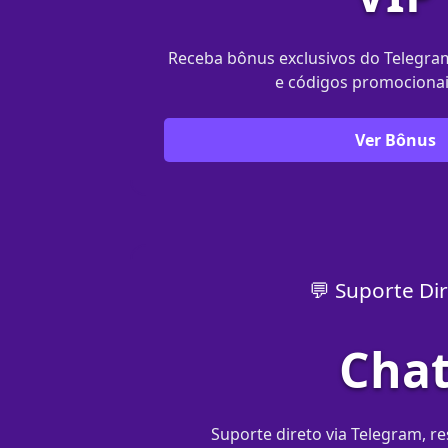
Receba bônus exclusivos do Telegra
e códigos promocionai
Ver Bônus
💬 Suporte Di
Cha
Suporte direto via Telegram, r