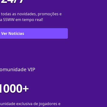
e todas as novidades, promoções e
da 55WW em tempo real!
Ver Notícias
Comunidade VIP
1000+
unidade exclusiva de jogadores e