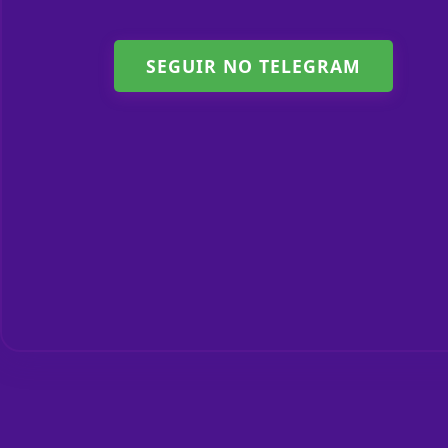
SEGUIR NO TELEGRAM