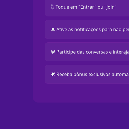
👆 Toque em "Entrar" ou "Join"
🔔 Ative as notificações para não p
💬 Participe das conversas e interaj
🎁 Receba bônus exclusivos autom