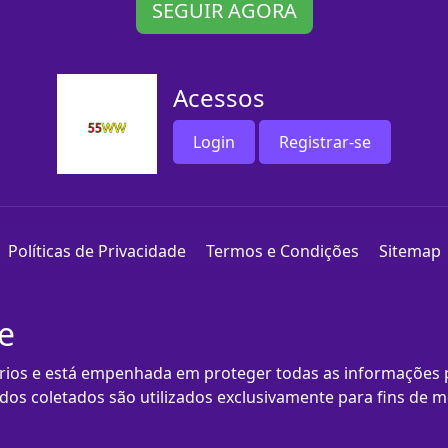
SEGUIR AGORA
Acessos
Login
Registrar-se
Políticas de Privacidade
Termos e Condições
Sitemap
de
ários e está empenhada em proteger todas as informações 
os coletados são utilizados exclusivamente para fins de m