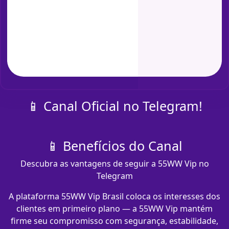
📱 Canal Oficial no Telegram!
📱 Benefícios do Canal
Descubra as vantagens de seguir a 55WW Vip no
Telegram
A plataforma 55WW Vip Brasil coloca os interesses dos
clientes em primeiro plano — a 55WW Vip mantém
firme seu compromisso com segurança, estabilidade,