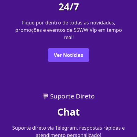
24/7
Fique por dentro de todas as novidades,
promoções e eventos da 55WW Vip em tempo
real!
Ver Notícias
💬 Suporte Direto
Chat
Suporte direto via Telegram, respostas rápidas e
atendimento personalizado!