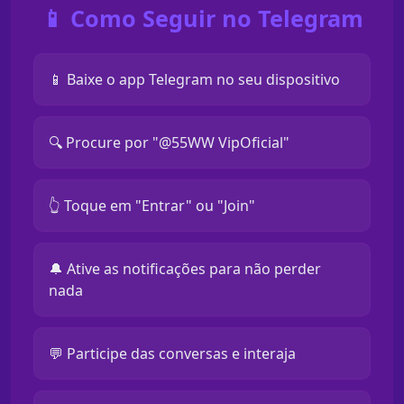
📱 Como Seguir no Telegram
📱 Baixe o app Telegram no seu dispositivo
🔍 Procure por "@55WW VipOficial"
👆 Toque em "Entrar" ou "Join"
🔔 Ative as notificações para não perder
nada
💬 Participe das conversas e interaja