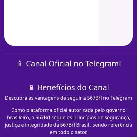
📱 Canal Oficial no Telegram!
📱 Benefícios do Canal
Descubra as vantagens de seguir a 567Brl no Telegram
Como plataforma oficial autorizada pelo governo
brasileiro, a 567Brl segue os princípios de segurança,
justiça e integridade da 567Brl Brasil , sendo referência
em todo o setor.