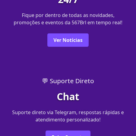
Fique por dentro de todas as novidades,
promoções e eventos da 567Brl em tempo real!
Ver Notícias
💬 Suporte Direto
Chat
Suporte direto via Telegram, respostas rápidas e
atendimento personalizado!