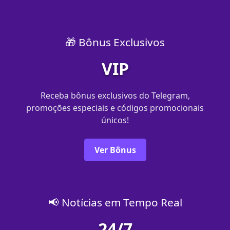
🎁 Bônus Exclusivos
VIP
Receba bônus exclusivos do Telegram,
promoções especiais e códigos promocionais
únicos!
Ver Bônus
📢 Notícias em Tempo Real
24/7