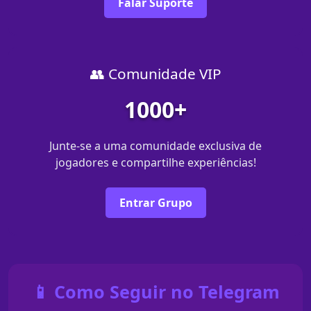
Falar Suporte
👥 Comunidade VIP
1000+
Junte-se a uma comunidade exclusiva de
jogadores e compartilhe experiências!
Entrar Grupo
📱 Como Seguir no Telegram