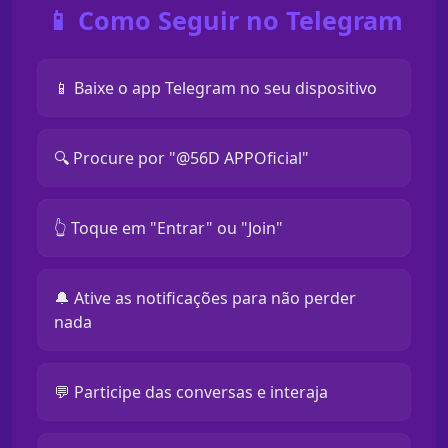
📱 Como Seguir no Telegram
📱 Baixe o app Telegram no seu dispositivo
🔍 Procure por "@56D APPOficial"
👆 Toque em "Entrar" ou "Join"
🔔 Ative as notificações para não perder
nada
💬 Participe das conversas e interaja