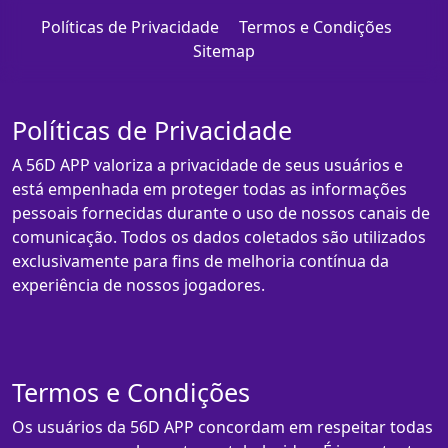
Políticas de Privacidade
Termos e Condições
Sitemap
Políticas de Privacidade
A 56D APP valoriza a privacidade de seus usuários e
está empenhada em proteger todas as informações
pessoais fornecidas durante o uso de nossos canais de
comunicação. Todos os dados coletados são utilizados
exclusivamente para fins de melhoria contínua da
experiência de nossos jogadores.
Termos e Condições
Os usuários da 56D APP concordam em respeitar todas