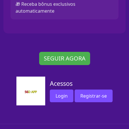
🎁 Receba bônus exclusivos
automaticamente
SEGUIR AGORA
Acessos
Login
Registrar-se