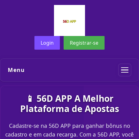
Login
Registrar-se
Menu
📱 56D APP A Melhor
Plataforma de Apostas
Cadastre-se na 56D APP para ganhar bônus no
cadastro e em cada recarga. Com a 56D APP, você