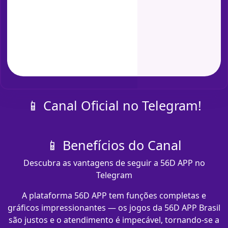
📱 Canal Oficial no Telegram!
📱 Benefícios do Canal
Descubra as vantagens de seguir a 56D APP no
Telegram
A plataforma 56D APP tem funções completas e
gráficos impressionantes — os jogos da 56D APP Brasil
são justos e o atendimento é impecável, tornando-se a