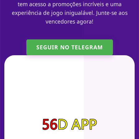
tem acesso a promoções incríveis e uma
experiência de jogo inigualável. Junte-se aos
vencedores agora!
SEGUIR NO TELEGRAM