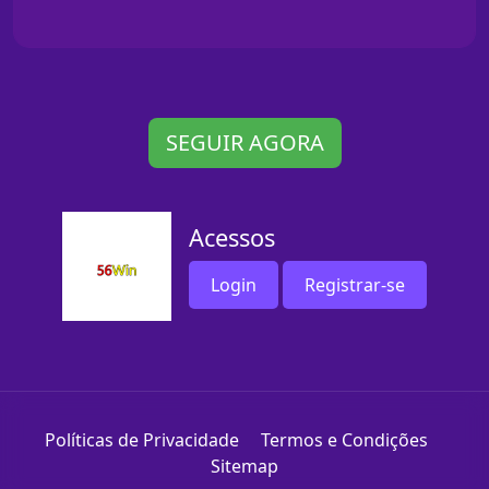
SEGUIR AGORA
Acessos
Login
Registrar-se
Políticas de Privacidade
Termos e Condições
Sitemap