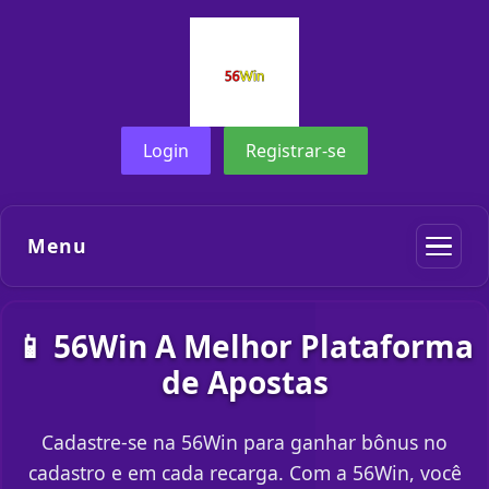
Login
Registrar-se
Menu
📱 56Win A Melhor Plataforma
de Apostas
Cadastre-se na 56Win para ganhar bônus no
cadastro e em cada recarga. Com a 56Win, você