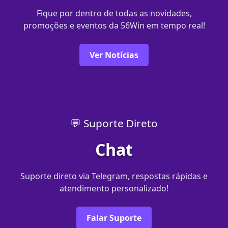
Fique por dentro de todas as novidades,
promoções e eventos da 56Win em tempo real!
Ver Notícias
💬 Suporte Direto
Chat
Suporte direto via Telegram, respostas rápidas e
atendimento personalizado!
Falar Suporte