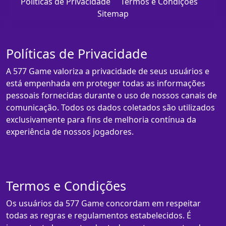
Políticas de Privacidade
Termos e Condições
Sitemap
Políticas de Privacidade
A 577 Game valoriza a privacidade de seus usuários e
está empenhada em proteger todas as informações
pessoais fornecidas durante o uso de nossos canais de
comunicação. Todos os dados coletados são utilizados
exclusivamente para fins de melhoria contínua da
experiência de nossos jogadores.
Termos e Condições
Os usuários da 577 Game concordam em respeitar
todas as regras e regulamentos estabelecidos. É