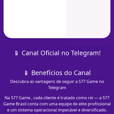
📱 Canal Oficial no Telegram!
📱 Benefícios do Canal
Descubra as vantagens de seguir a 577 Game no
Telegram
Na 577 Game , cada cliente é tratado como rei — a 577
Game Brasil conta com uma equipe de elite profissional
e um sistema operacional impecável e diversificado.