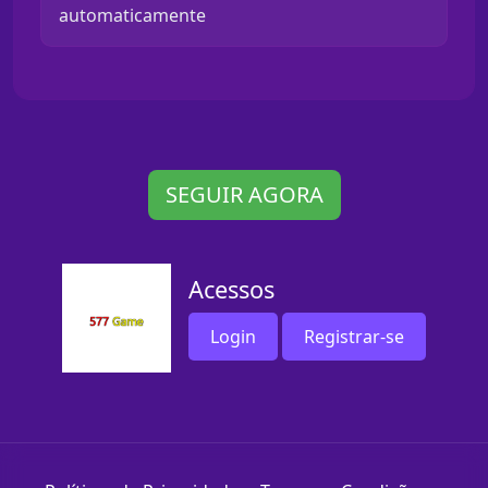
automaticamente
SEGUIR AGORA
Acessos
Login
Registrar-se