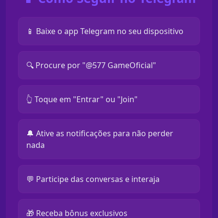
📱 Baixe o app Telegram no seu dispositivo
🔍 Procure por "@577 GameOficial"
👆 Toque em "Entrar" ou "Join"
🔔 Ative as notificações para não perder
nada
💬 Participe das conversas e interaja
🎁 Receba bônus exclusivos