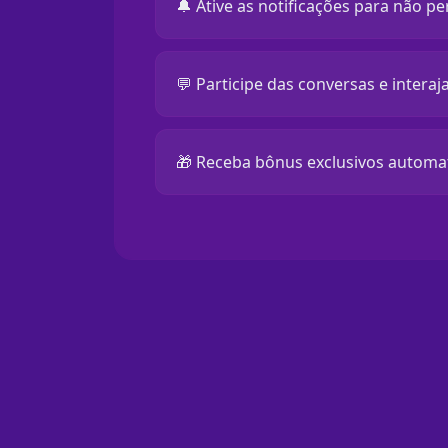
🔔 Ative as notificações para não p
💬 Participe das conversas e interaj
🎁 Receba bônus exclusivos autom