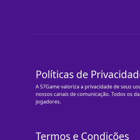
Políticas de Privacida
A 57Game valoriza a privacidade de seus u
nossos canais de comunicação. Todos os dad
jogadores.
Termos e Condições