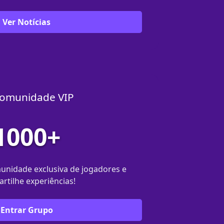
Ver Notícias
Comunidade VIP
1000+
unidade exclusiva de jogadores e
rtilhe experiências!
Entrar Grupo