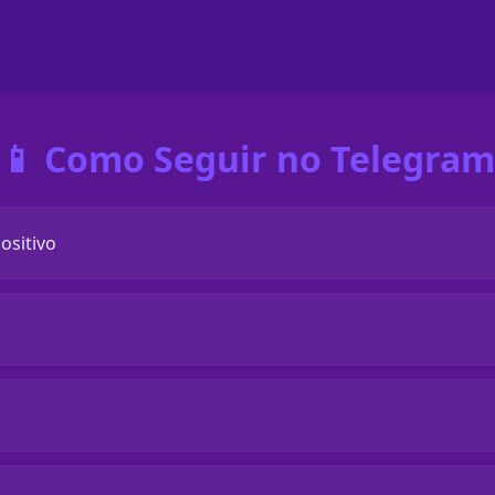
📱 Como Seguir no Telegram
ositivo