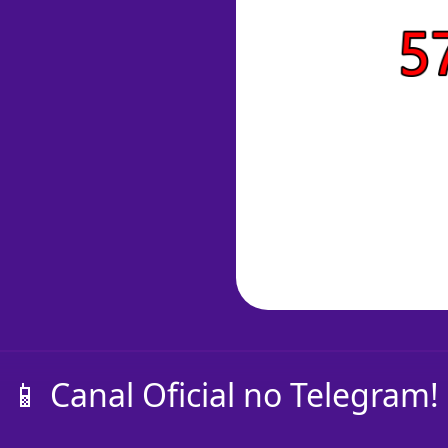
📱 Canal Oficial no Telegram!