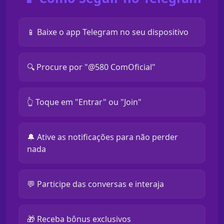
📱 Baixe o app Telegram no seu dispositivo
🔍 Procure por "@580 ComOficial"
👆 Toque em "Entrar" ou "Join"
🔔 Ative as notificações para não perder
nada
💬 Participe das conversas e interaja
🎁 Receba bônus exclusivos