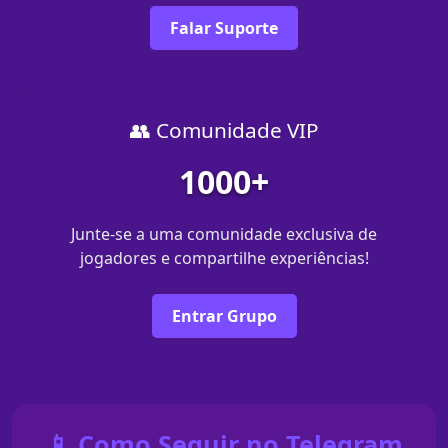
Falar Suporte
👥 Comunidade VIP
1000+
Junte-se a uma comunidade exclusiva de
jogadores e compartilhe experiências!
Entrar Grupo
📱 Como Seguir no Telegram