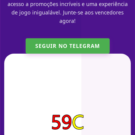
acesso a promoções incríveis e uma experiência
de jogo inigualável. Junte-se aos vencedores
agora!
SEGUIR NO TELEGRAM