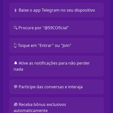
📱 Baixe o app Telegram no seu dispositivo
🔍 Procure por "@59COficial"
👆 Toque em "Entrar" ou "Join"
🔔 Ative as notificações para não perder
nada
💬 Participe das conversas e interaja
🎁 Receba bônus exclusivos
automaticamente