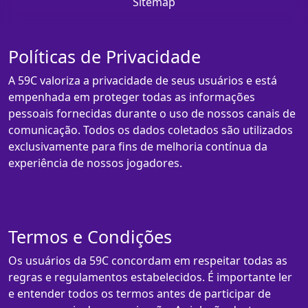
Sitemap
Políticas de Privacidade
A 59C valoriza a privacidade de seus usuários e está
empenhada em proteger todas as informações
pessoais fornecidas durante o uso de nossos canais de
comunicação. Todos os dados coletados são utilizados
exclusivamente para fins de melhoria contínua da
experiência de nossos jogadores.
Termos e Condições
Os usuários da 59C concordam em respeitar todas as
regras e regulamentos estabelecidos. É importante ler
e entender todos os termos antes de participar de