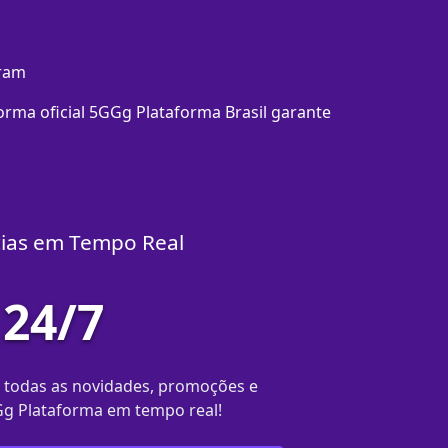
gram
rma oficial 5GGg Plataforma Brasil garante
cias em Tempo Real
24/7
e todas as novidades, promoções e
g Plataforma em tempo real!