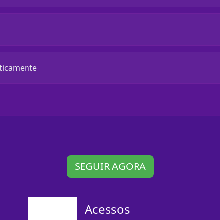
a
aticamente
SEGUIR AGORA
Acessos