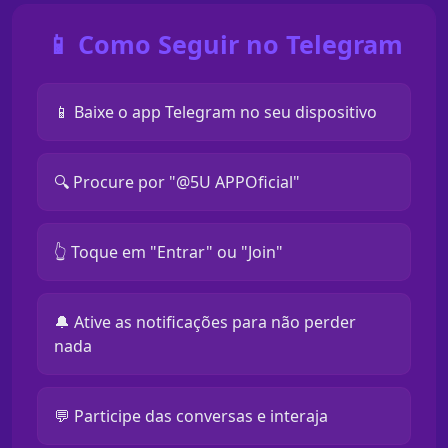
📱 Como Seguir no Telegram
📱 Baixe o app Telegram no seu dispositivo
🔍 Procure por "@5U APPOficial"
👆 Toque em "Entrar" ou "Join"
🔔 Ative as notificações para não perder
nada
💬 Participe das conversas e interaja