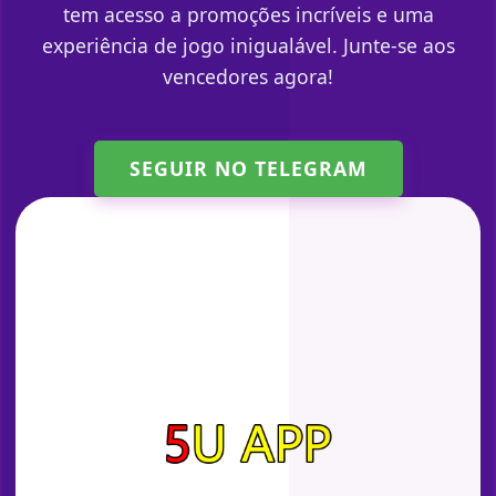
tem acesso a promoções incríveis e uma
experiência de jogo inigualável. Junte-se aos
vencedores agora!
SEGUIR NO TELEGRAM