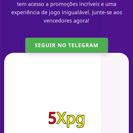
tem acesso a promoções incríveis e uma
experiência de jogo inigualável. Junte-se aos
vencedores agora!
SEGUIR NO TELEGRAM