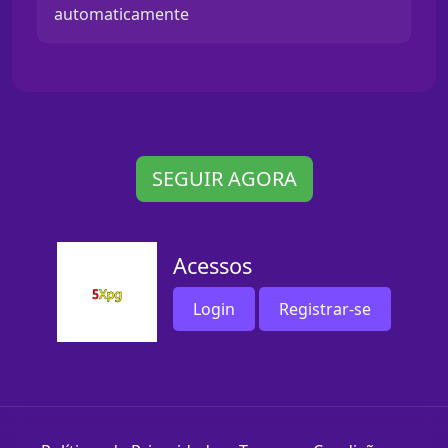
automaticamente
SEGUIR AGORA
Acessos
Login
Registrar-se