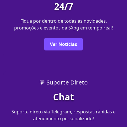
24/7
Fique por dentro de todas as novidades,
promoções e eventos da 5Xpg em tempo real!
Ver Notícias
💬 Suporte Direto
Chat
Suporte direto via Telegram, respostas rápidas e
atendimento personalizado!