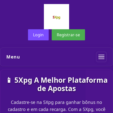
Login
Registrar-se
Menu
📱 5Xpg A Melhor Plataforma
de Apostas
Cadastre-se na 5Xpg para ganhar bônus no
cadastro e em cada recarga. Com a 5Xpg, você