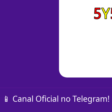
📱 Canal Oficial no Telegram!