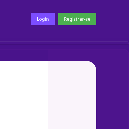
Login
Registrar-se