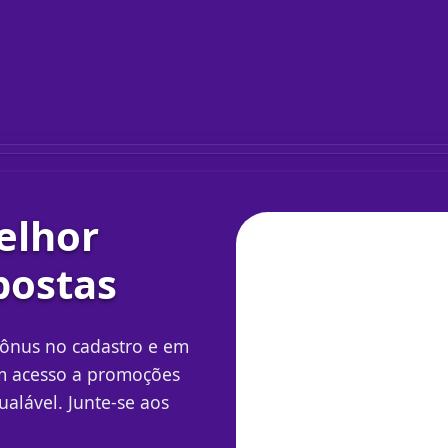
elhor
postas
ônus no cadastro e em
m acesso a promoções
ualável. Junte-se aos