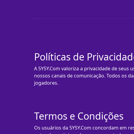
Políticas de Privacida
A 5Y5Y.Com valoriza a privacidade de seus 
nossos canais de comunicação. Todos os dad
jogadores.
Termos e Condições
Os usuários da 5Y5Y.Com concordam em resp