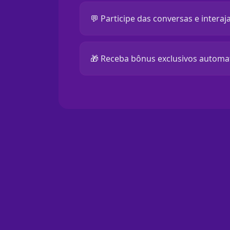
💬 Participe das conversas e interaj
🎁 Receba bônus exclusivos autom