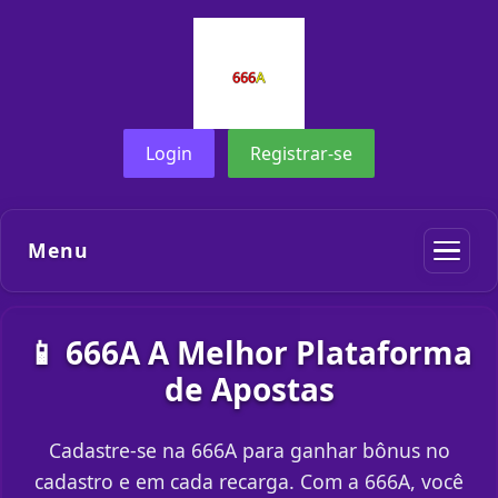
Login
Registrar-se
Menu
📱 666A A Melhor Plataforma
de Apostas
Cadastre-se na 666A para ganhar bônus no
cadastro e em cada recarga. Com a 666A, você