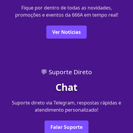
Fique por dentro de todas as novidades,
promoções e eventos da 666A em tempo real!
Ver Notícias
💬 Suporte Direto
Chat
Suporte direto via Telegram, respostas rápidas e
atendimento personalizado!
Falar Suporte