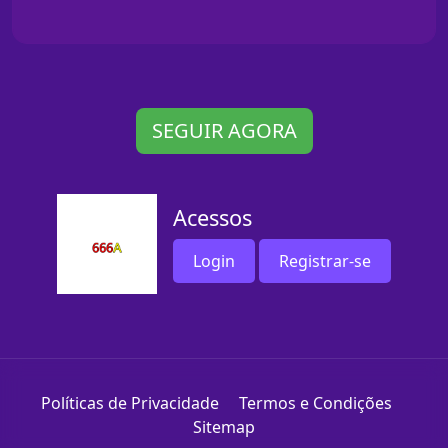
SEGUIR AGORA
Acessos
Login
Registrar-se
Políticas de Privacidade
Termos e Condições
Sitemap