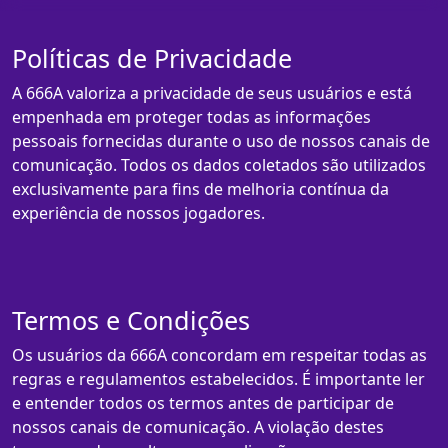
Políticas de Privacidade
A 666A valoriza a privacidade de seus usuários e está
empenhada em proteger todas as informações
pessoais fornecidas durante o uso de nossos canais de
comunicação. Todos os dados coletados são utilizados
exclusivamente para fins de melhoria contínua da
experiência de nossos jogadores.
Termos e Condições
Os usuários da 666A concordam em respeitar todas as
regras e regulamentos estabelecidos. É importante ler
e entender todos os termos antes de participar de
nossos canais de comunicação. A violação destes