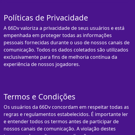
Políticas de Privacidade
A 66Dv valoriza a privacidade de seus usuários e está
empenhada em proteger todas as informações
pessoais fornecidas durante o uso de nossos canais de
comunicação. Todos os dados coletados são utilizados
exclusivamente para fins de melhoria contínua da
experiência de nossos jogadores.
Termos e Condições
Os usuários da 66Dv concordam em respeitar todas as
regras e regulamentos estabelecidos. É importante ler
e entender todos os termos antes de participar de
nossos canais de comunicação. A violação destes