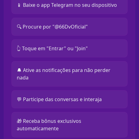
📱 Baixe o app Telegram no seu dispositivo
🔍 Procure por "@66DvOficial"
👆 Toque em "Entrar" ou "Join"
🔔 Ative as notificações para não perder
nada
💬 Participe das conversas e interaja
🎁 Receba bônus exclusivos
automaticamente