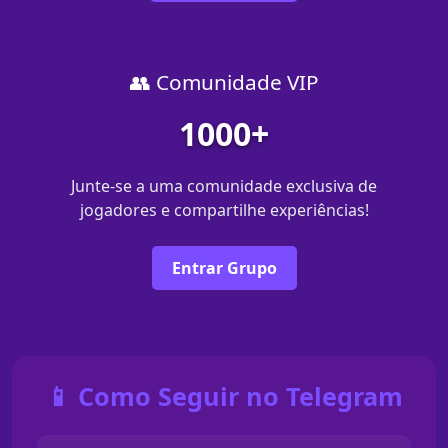
👥 Comunidade VIP
1000+
Junte-se a uma comunidade exclusiva de
jogadores e compartilhe experiências!
Entrar Grupo
📱 Como Seguir no Telegram