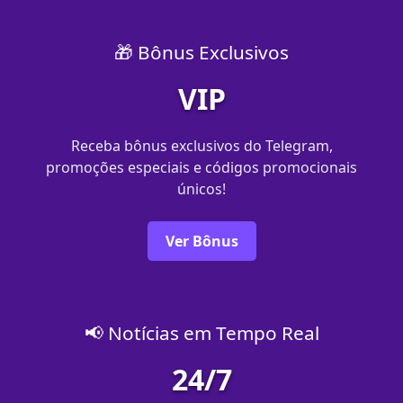
🎁 Bônus Exclusivos
VIP
Receba bônus exclusivos do Telegram,
promoções especiais e códigos promocionais
únicos!
Ver Bônus
📢 Notícias em Tempo Real
24/7