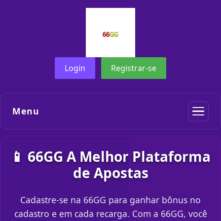
Login
Registrar-se
Menu
📱 66GG A Melhor Plataforma
de Apostas
Cadastre-se na 66GG para ganhar bônus no
cadastro e em cada recarga. Com a 66GG, você