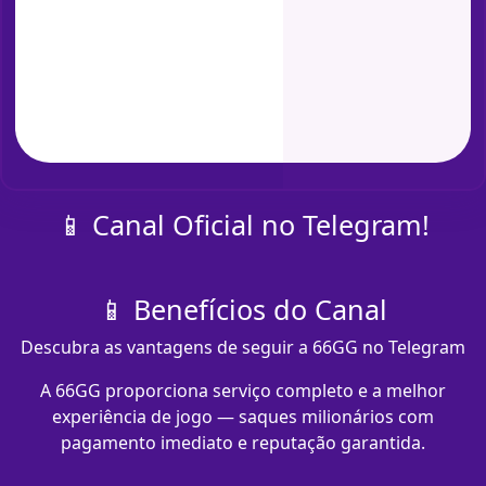
📱 Canal Oficial no Telegram!
📱 Benefícios do Canal
Descubra as vantagens de seguir a 66GG no Telegram
A 66GG proporciona serviço completo e a melhor
experiência de jogo — saques milionários com
pagamento imediato e reputação garantida.