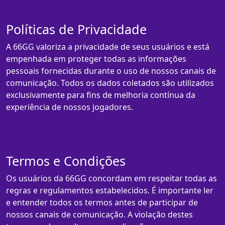
Políticas de Privacidade
A 66GG valoriza a privacidade de seus usuários e está
empenhada em proteger todas as informações
pessoais fornecidas durante o uso de nossos canais de
comunicação. Todos os dados coletados são utilizados
exclusivamente para fins de melhoria contínua da
experiência de nossos jogadores.
Termos e Condições
Os usuários da 66GG concordam em respeitar todas as
regras e regulamentos estabelecidos. É importante ler
e entender todos os termos antes de participar de
nossos canais de comunicação. A violação destes