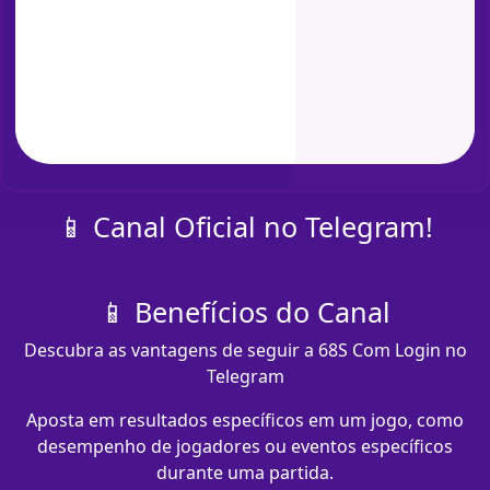
📱 Canal Oficial no Telegram!
📱 Benefícios do Canal
Descubra as vantagens de seguir a 68S Com Login no
Telegram
Aposta em resultados específicos em um jogo, como
desempenho de jogadores ou eventos específicos
durante uma partida.