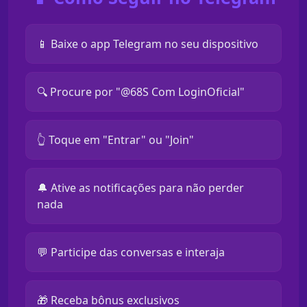
📱 Baixe o app Telegram no seu dispositivo
🔍 Procure por "@68S Com LoginOficial"
👆 Toque em "Entrar" ou "Join"
🔔 Ative as notificações para não perder
nada
💬 Participe das conversas e interaja
🎁 Receba bônus exclusivos