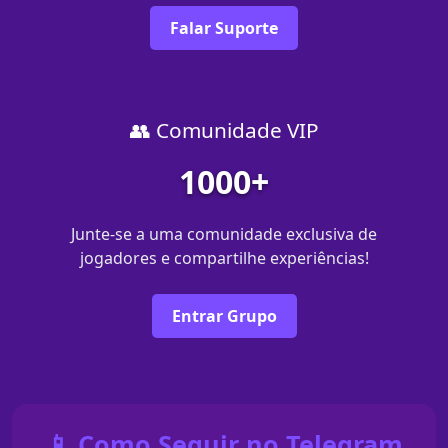
Falar Suporte
👥 Comunidade VIP
1000+
Junte-se a uma comunidade exclusiva de
jogadores e compartilhe experiências!
Entrar Grupo
📱 Como Seguir no Telegram