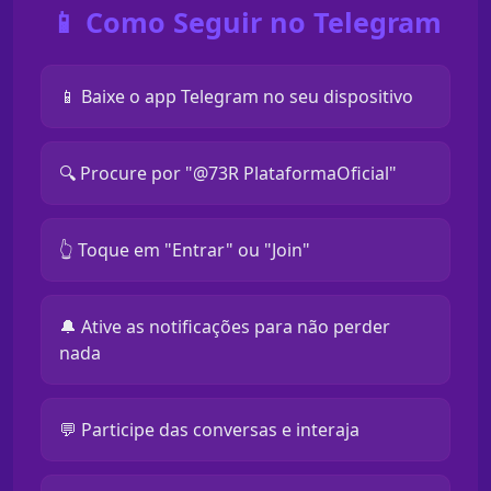
📱 Como Seguir no Telegram
📱 Baixe o app Telegram no seu dispositivo
🔍 Procure por "@73R PlataformaOficial"
👆 Toque em "Entrar" ou "Join"
🔔 Ative as notificações para não perder
nada
💬 Participe das conversas e interaja