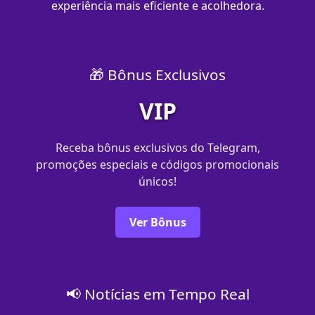
experiência mais eficiente e acolhedora.
🎁 Bônus Exclusivos
VIP
Receba bônus exclusivos do Telegram,
promoções especiais e códigos promocionais
únicos!
Ver Bônus
📢 Notícias em Tempo Real