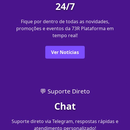
24/7
Fique por dentro de todas as novidades,
promoções e eventos da 73R Plataforma em
tempo real!
Ver Notícias
💬 Suporte Direto
Chat
Suporte direto via Telegram, respostas rápidas e
atendimento personalizado!