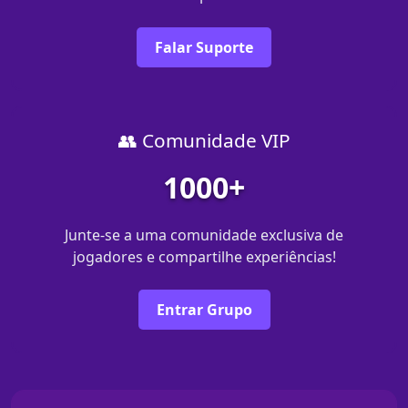
Falar Suporte
👥 Comunidade VIP
1000+
Junte-se a uma comunidade exclusiva de
jogadores e compartilhe experiências!
Entrar Grupo