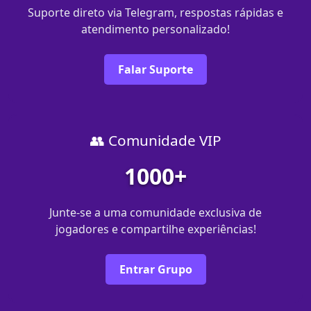
Suporte direto via Telegram, respostas rápidas e
atendimento personalizado!
Falar Suporte
👥 Comunidade VIP
1000+
Junte-se a uma comunidade exclusiva de
jogadores e compartilhe experiências!
Entrar Grupo