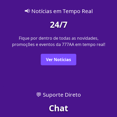
📢 Notícias em Tempo Real
24/7
Fique por dentro de todas as novidades,
promoções e eventos da 777AA em tempo real!
Ver Notícias
💬 Suporte Direto
Chat