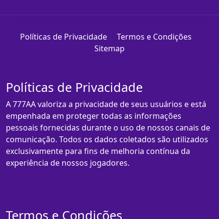
Políticas de Privacidade
Termos e Condições
Sitemap
Políticas de Privacidade
A 777AA valoriza a privacidade de seus usuários e está
empenhada em proteger todas as informações
pessoais fornecidas durante o uso de nossos canais de
comunicação. Todos os dados coletados são utilizados
exclusivamente para fins de melhoria contínua da
experiência de nossos jogadores.
Termos e Condições