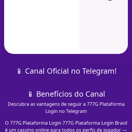
📱 Canal Oficial no Telegram!
📱 Benefícios do Canal
Descubra as vantagens de seguir a 777G Plataforma
Login no Telegram
O 777G Plataforma Login 777G Plataforma Login Brasil
é um cassino online para todos os perfis de jogador —