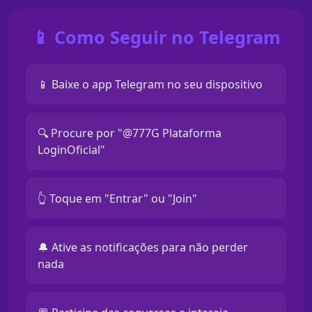
📱 Como Seguir no Telegram
📱 Baixe o app Telegram no seu dispositivo
🔍 Procure por "@777G Plataforma
LoginOficial"
👆 Toque em "Entrar" ou "Join"
🔔 Ative as notificações para não perder
nada