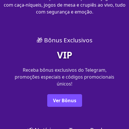
com caça-níqueis, jogos de mesa e crupiês ao vivo, tudo
com segurança e emoção.
🎁 Bônus Exclusivos
VIP
Receba bônus exclusivos do Telegram,
promoções especiais e códigos promocionais
únicos!
Ver Bônus