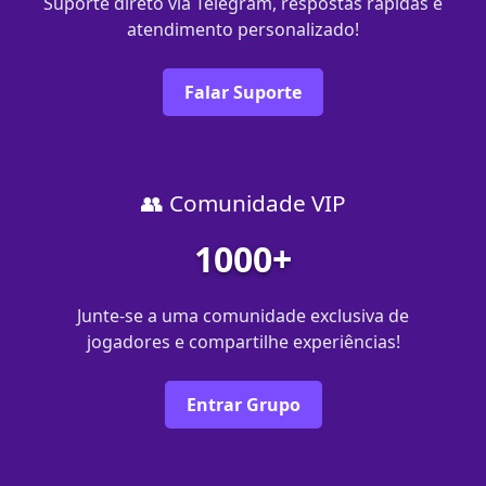
Suporte direto via Telegram, respostas rápidas e
atendimento personalizado!
Falar Suporte
👥 Comunidade VIP
1000+
Junte-se a uma comunidade exclusiva de
jogadores e compartilhe experiências!
Entrar Grupo