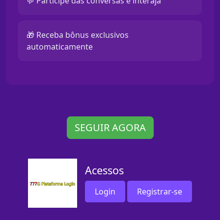
💬 Participe das conversas e interaja
🎁 Receba bônus exclusivos
automaticamente
SEGUIR AGORA
Acessos
Login
Registrar-se