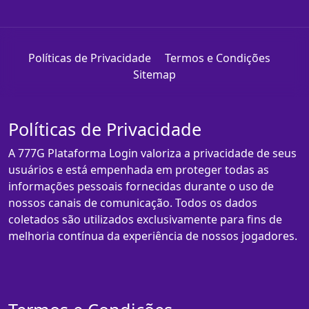
Políticas de Privacidade
Termos e Condições
Sitemap
Políticas de Privacidade
A 777G Plataforma Login valoriza a privacidade de seus
usuários e está empenhada em proteger todas as
informações pessoais fornecidas durante o uso de
nossos canais de comunicação. Todos os dados
coletados são utilizados exclusivamente para fins de
melhoria contínua da experiência de nossos jogadores.