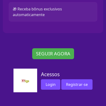
🎁 Receba bônus exclusivos
automaticamente
SEGUIR AGORA
Acessos
Login
Registrar-se