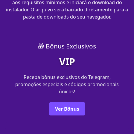
aos requisitos mínimos e iniciará o download do
instalador. O arquivo será baixado diretamente para a
pasta de downloads do seu navegador.
🎁 Bônus Exclusivos
VIP
Receba bônus exclusivos do Telegram,
promoções especiais e códigos promocionais
únicos!
Ver Bônus