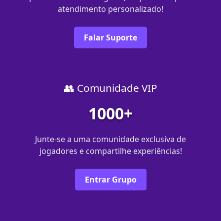
atendimento personalizado!
Falar Suporte
👥 Comunidade VIP
1000+
Junte-se a uma comunidade exclusiva de
jogadores e compartilhe experiências!
Entrar Grupo