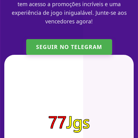
tem acesso a promoções incríveis e uma
experiência de jogo inigualável. Junte-se aos
vencedores agora!
SEGUIR NO TELEGRAM