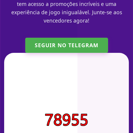
tem acesso a promoções incríveis e uma
experiência de jogo inigualável. Junte-se aos
vencedores agora!
SEGUIR NO TELEGRAM