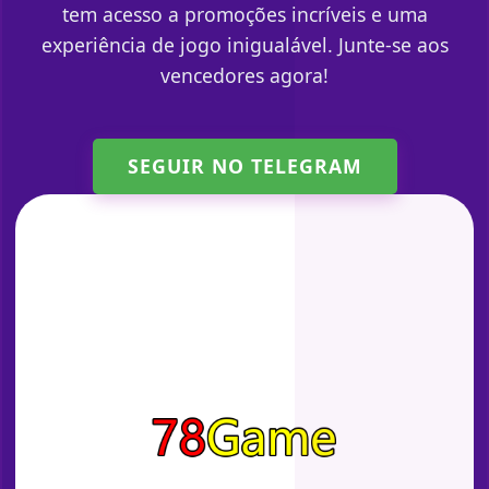
tem acesso a promoções incríveis e uma
experiência de jogo inigualável. Junte-se aos
vencedores agora!
SEGUIR NO TELEGRAM