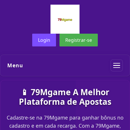
Login
Registrar-se
Menu
📱 79Mgame A Melhor
Plataforma de Apostas
Cadastre-se na 79Mgame para ganhar bônus no
cadastro e em cada recarga. Com a 79Mgame,