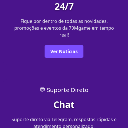
24/7
Fique por dentro de todas as novidades,
promoções e eventos da 79Mgame em tempo
real!
Ver Notícias
💬 Suporte Direto
Chat
Suporte direto via Telegram, respostas rápidas e
atendimento personalizado!