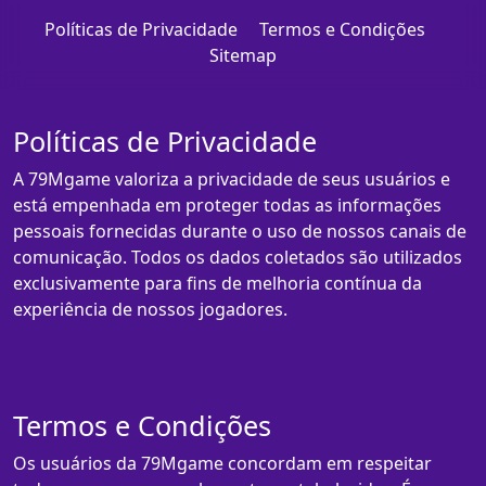
Políticas de Privacidade
Termos e Condições
Sitemap
Políticas de Privacidade
A 79Mgame valoriza a privacidade de seus usuários e
está empenhada em proteger todas as informações
pessoais fornecidas durante o uso de nossos canais de
comunicação. Todos os dados coletados são utilizados
exclusivamente para fins de melhoria contínua da
experiência de nossos jogadores.
Termos e Condições
Os usuários da 79Mgame concordam em respeitar