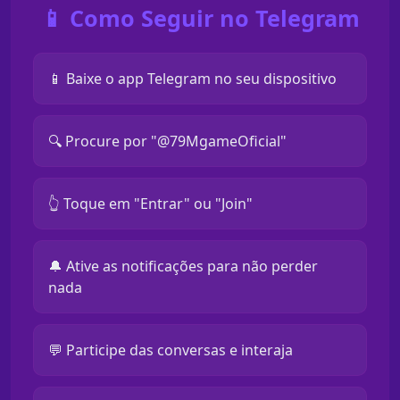
📱 Como Seguir no Telegram
📱 Baixe o app Telegram no seu dispositivo
🔍 Procure por "@79MgameOficial"
👆 Toque em "Entrar" ou "Join"
🔔 Ative as notificações para não perder
nada
💬 Participe das conversas e interaja