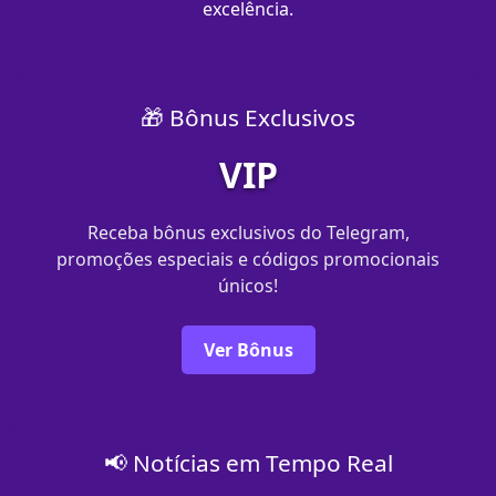
excelência.
🎁 Bônus Exclusivos
VIP
Receba bônus exclusivos do Telegram,
promoções especiais e códigos promocionais
únicos!
Ver Bônus
📢 Notícias em Tempo Real