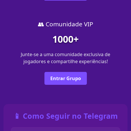
👥 Comunidade VIP
1000+
Junte-se a uma comunidade exclusiva de
jogadores e compartilhe experiências!
Entrar Grupo
📱 Como Seguir no Telegram