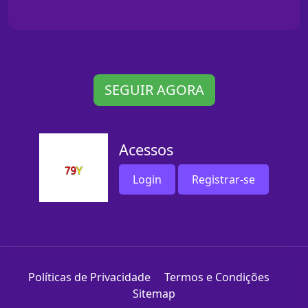
SEGUIR AGORA
Acessos
Login
Registrar-se
Políticas de Privacidade
Termos e Condições
Sitemap