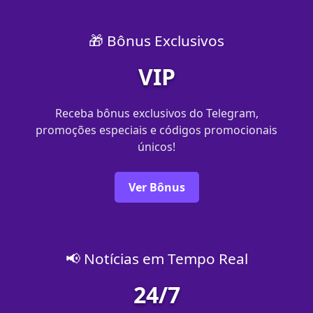
🎁 Bônus Exclusivos
VIP
Receba bônus exclusivos do Telegram,
promoções especiais e códigos promocionais
únicos!
Ver Bônus
📢 Notícias em Tempo Real
24/7