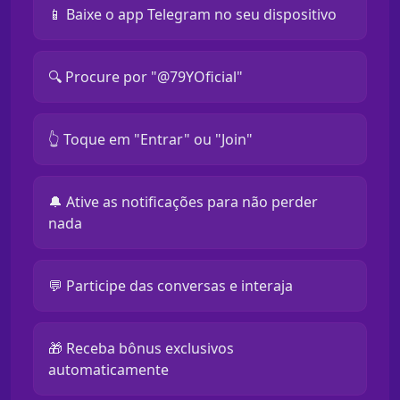
📱 Baixe o app Telegram no seu dispositivo
🔍 Procure por "@79YOficial"
👆 Toque em "Entrar" ou "Join"
🔔 Ative as notificações para não perder
nada
💬 Participe das conversas e interaja
🎁 Receba bônus exclusivos
automaticamente