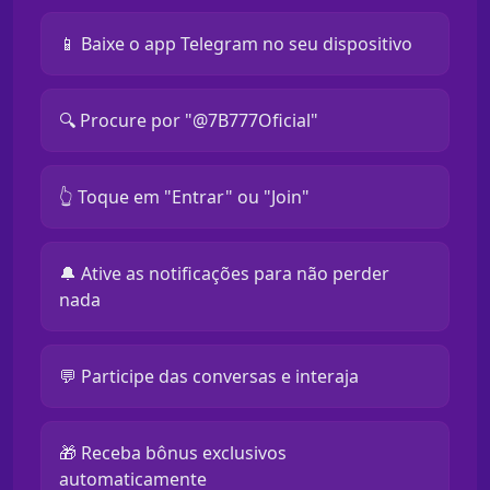
📱 Baixe o app Telegram no seu dispositivo
🔍 Procure por "@7B777Oficial"
👆 Toque em "Entrar" ou "Join"
🔔 Ative as notificações para não perder
nada
💬 Participe das conversas e interaja
🎁 Receba bônus exclusivos
automaticamente