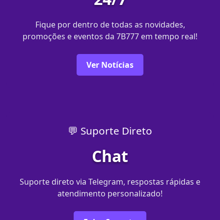
Fique por dentro de todas as novidades,
promoções e eventos da 7B777 em tempo real!
Ver Notícias
💬 Suporte Direto
Chat
Suporte direto via Telegram, respostas rápidas e
atendimento personalizado!