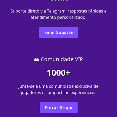
Suporte direto via Telegram, respostas rápidas e
atendimento personalizado!
Falar Suporte
👥 Comunidade VIP
1000+
Junte-se a uma comunidade exclusiva de
jogadores e compartilhe experiências!
Entrar Grupo