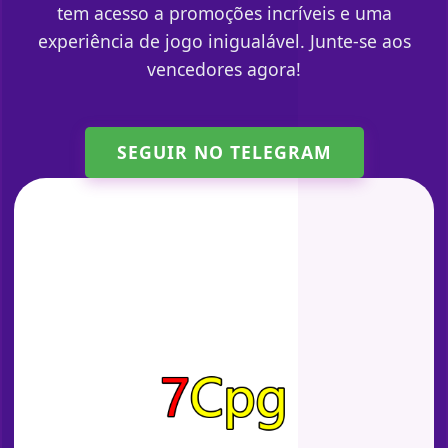
tem acesso a promoções incríveis e uma
experiência de jogo inigualável. Junte-se aos
vencedores agora!
SEGUIR NO TELEGRAM