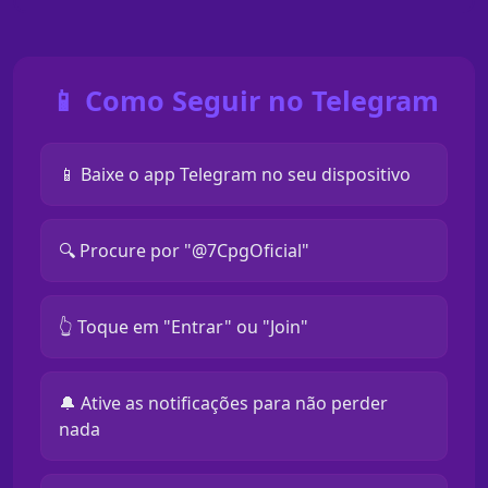
📱 Como Seguir no Telegram
📱 Baixe o app Telegram no seu dispositivo
🔍 Procure por "@7CpgOficial"
👆 Toque em "Entrar" ou "Join"
🔔 Ative as notificações para não perder
nada